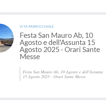
VITA PARROCCHIALE
Festa San Mauro Ab, 10
Agosto e dell'Assunta 15
Agosto 2025 - Orari Sante
Messe
Festa San Mauro Ab, 10 Agosto e dell'Assunta
15 Agosto 2025 - Orari Sante Messe