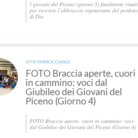
I giovani del Piceno (giorno 5) finalmente riunit
per ricevere l’abbraccio rigenerante del perdon
di Dio
VITA PARROCCHIALE
FOTO Braccia aperte, cuori
in cammino: voci dal
Giubileo dei Giovani del
Piceno (Giorno 4)
FOTO Braccia aperte, cuori in cammino: voci
dal Giubileo dei Giovani del Piceno (Giorno 4)