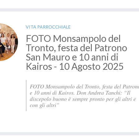
VITA PARROCCHIALE
FOTO Monsampolo del
Tronto, festa del Patrono
San Mauro e 10 anni di
Kairos - 10 Agosto 2025
FOTO Monsampolo del Tronto, festa del Patron
e 10 anni di Kairos. Don Andrea Tanchi: “Il
discepolo buono è sempre pronto per gli altri e
con gli altri”