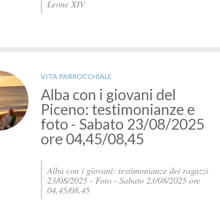
Leone XIV
VITA PARROCCHIALE
Alba con i giovani del
Piceno: testimonianze e
foto - Sabato 23/08/2025
ore 04,45/08,45
Alba con i giovani: testimonianze dei ragazzi
23/08/2025 - Foto - Sabato 23/08/2025 ore
04,45/08,45