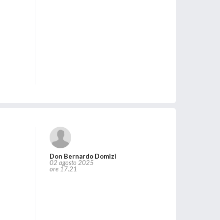
Don Bernardo Domizi
02 agosto 2025
ore 17.21