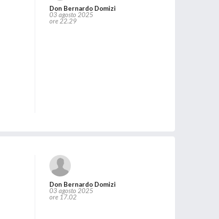
Don Bernardo Domizi
03 agosto 2025
ore 22.29
Don Bernardo Domizi
03 agosto 2025
ore 17.02