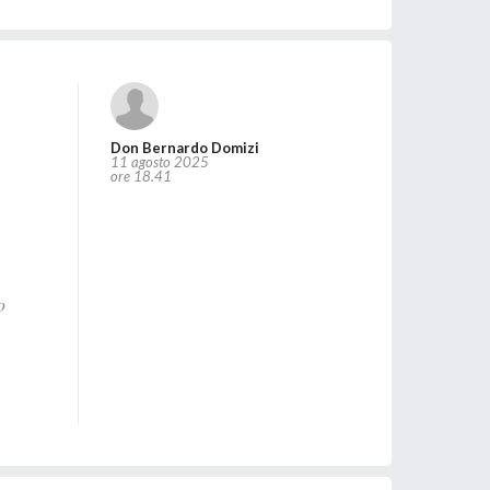
Don Bernardo Domizi
11 agosto 2025
ore 18.41
o