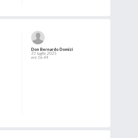
Don Bernardo Domizi
31 luglio 2025
ore 16.44