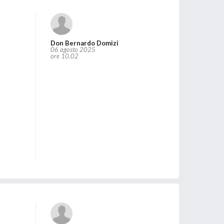
Don Bernardo Domizi
06 agosto 2025
ore 10.02