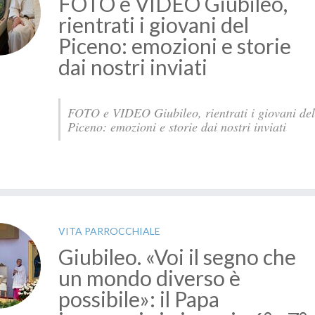
FOTO e VIDEO Giubileo,
rientrati i giovani del
Piceno: emozioni e storie
dai nostri inviati
FOTO e VIDEO Giubileo, rientrati i giovani del
Piceno: emozioni e storie dai nostri inviati
VITA PARROCCHIALE
Giubileo. «Voi il segno che
un mondo diverso è
possibile»: il Papa