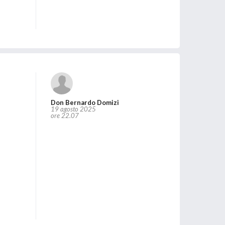
Don Bernardo Domizi
19 agosto 2025
ore 22.07