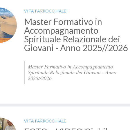
VITA PARROCCHIALE
Master Formativo in
Accompagnamento
Spirituale Relazionale dei
Giovani - Anno 2025//2026
Master Formativo in Accompagnamento
Spirituale Relazionale dei Giovani - Anno
2025//2026
VITA PARROCCHIALE